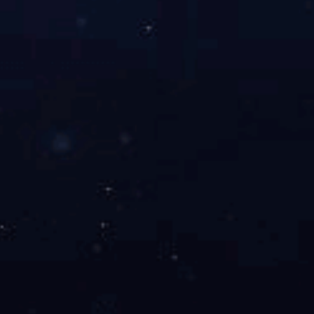
企业概况
新闻中心
产品展示
工程案列
合作加盟
服务支
持
联系我们
扫一扫，关注我们
扫一扫，手机访问
COPYRIGHT © HNYUANRUI.COM ALL RIGHTS RESERVED.
星空体育在线
网站
版权所有
湘ICP备16017744号