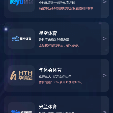
基坑三层升降 运行原理 该设备每组上中下三个车台板为一体，同时做升降运
动。机械下降到最低的时候，上层车台板正好与地面平，此时上层车位可以进
出车辆。机械上升到中层车台板与地面平时，机械停止，此时中层车位
咨询热线：
400-822-8286
13707400505
产品详情